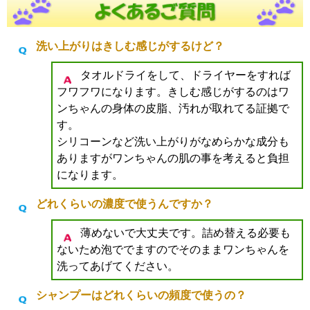
洗い上がりはきしむ感じがするけど？
タオルドライをして、ドライヤーをすれば
フワフワになります。きしむ感じがするのはワ
ンちゃんの身体の皮脂、汚れが取れてる証拠で
す。
シリコーンなど洗い上がりがなめらかな成分も
ありますがワンちゃんの肌の事を考えると負担
になります。
どれくらいの濃度で使うんですか？
薄めないで大丈夫です。詰め替える必要も
ないため泡ででますのでそのままワンちゃんを
洗ってあげてください。
シャンプーはどれくらいの頻度で使うの？