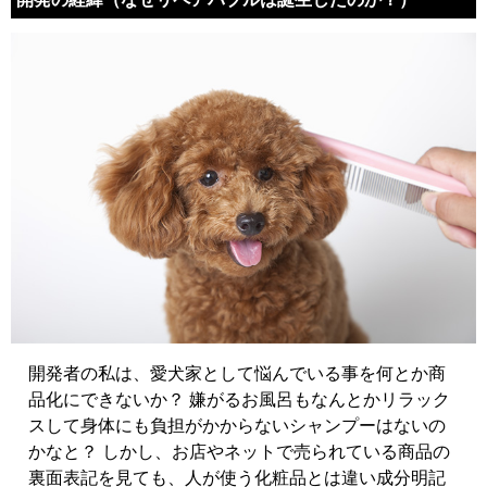
開発者の私は、愛犬家として悩んでいる事を何とか商
品化にできないか？ 嫌がるお風呂もなんとかリラック
スして身体にも負担がかからないシャンプーはないの
かなと？ しかし、お店やネットで売られている商品の
裏面表記を見ても、人が使う化粧品とは違い成分明記