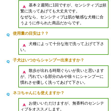
基本２週間に1回ですが、センシティブは頻
繁に洗ってあげても大丈夫です。
なぜなら、センシティブは肌が敏感な犬種に合
うように作られた商品だからです。
使用量の目安は？？
犬種によって十分な泡で洗って上げて下さ
い。
子犬はいつからシャンプー出来ますか？
散歩が出れる時期ぐらいが良いと思います
が、汚れている部分のみや徐々にシャンプーに
慣れさせ優しく洗ってあげて下さい。
ネコちゃんにも使えますか？
お使いいただけますが、無香料のセンシテ
ィブをオススメします。