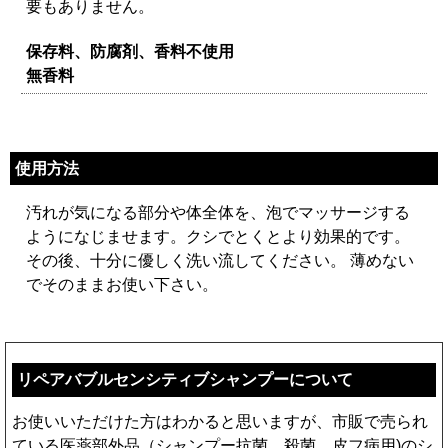
要もありません。
保存料、防腐剤、香料不使用
無香料
使用方法
汚れが気になる部分や体全体を、泡でマッサージする
ようになじませます。クシでとくとより効果的です。
その後、十分に優しく洗い流してください。 薄めない
でそのままお使い下さい。
リペアバブルセンシティブシャンプーについて
お使いいただけた方はわかると思いますが、市販で売られ
ている医薬部外品（シャンプー抗菌、殺菌、皮フ病用)のシ